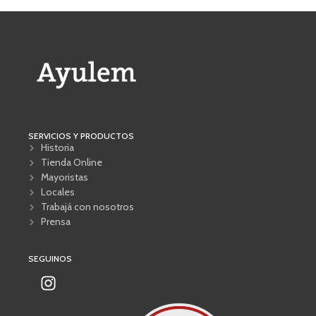
SERVICIOS Y PRODUCTOS
Historia
Tienda Online
Mayoristas
Locales
Trabajá con nosotros
Prensa
SEGUINOS