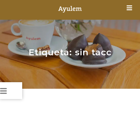
Etiqueta: sin tacc