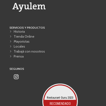
SERVICIOS Y PRODUCTOS
Historia
Tienda Online
Mayoristas
Locales
Trabajá con nosotros
Prensa
SEGUINOS
Restaurant Guru 2023
RECOMENDADO