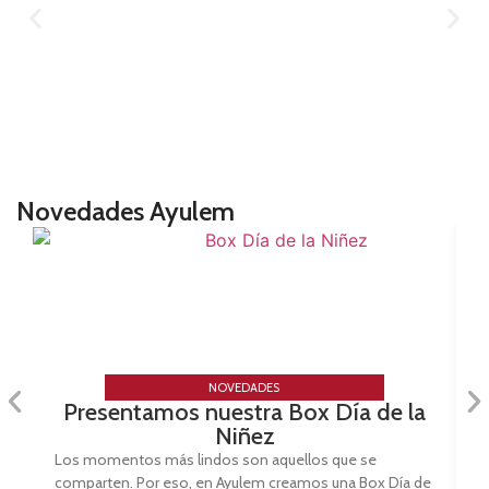
GIFTCARDS
Novedades Ayulem
NOVEDADES
Presentamos nuestra Box Día de la
Niñez
Los momentos más lindos son aquellos que se
comparten. Por eso, en Ayulem creamos una Box Día de