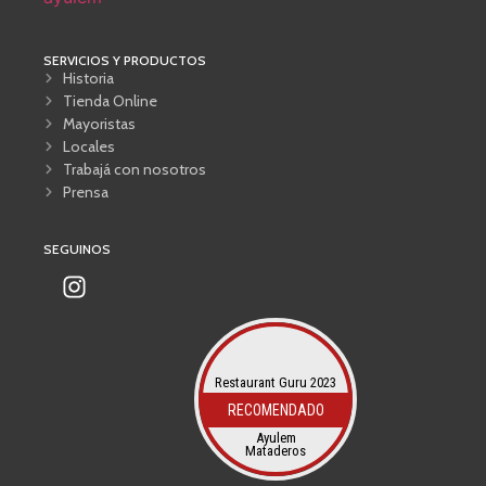
SERVICIOS Y PRODUCTOS
Historia
Tienda Online
Mayoristas
Locales
Trabajá con nosotros
Prensa
SEGUINOS
Restaurant Guru 2023
RECOMENDADO
Ayulem
Mataderos